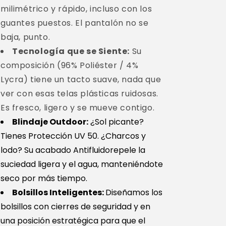
milimétrico y rápido, incluso con los
guantes puestos. El pantalón no se
baja, punto.
Tecnología que se Siente:
Su
composición (96% Poliéster / 4%
Lycra) tiene un tacto suave, nada que
ver con esas telas plásticas ruidosas.
Es fresco, ligero y se mueve contigo.
Blindaje Outdoor:
¿Sol picante?
Tienes Protección UV 50. ¿Charcos y
lodo? Su acabado Antifluidorepele la
suciedad ligera y el agua, manteniéndote
seco por más tiempo.
Bolsillos Inteligentes:
Diseñamos los
bolsillos con cierres de seguridad y en
una posición estratégica para que el